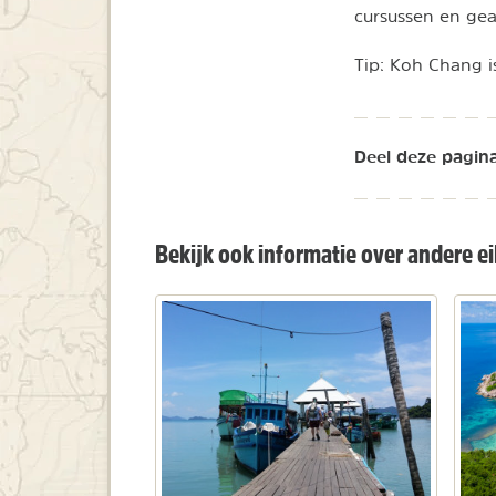
cursussen en gea
Tip: Koh Chang i
Deel deze pagina
Bekijk ook informatie over andere e