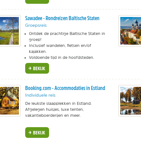
Sawadee - Rondreizen Baltische Staten
Groepsreis
Ontdek de prachtige Baltische Staten in
groep!
Inclusief wandelen, fietsen en/of
kajakken.
Voldoende tijd in de hoofdsteden.
BEKIJK
Booking.com - Accommodaties in Estland
Individuele reis
De leukste slaapplekken in Estland.
Afgelegen huisjes, luxe tenten,
vakantieboerderijen en meer.
BEKIJK