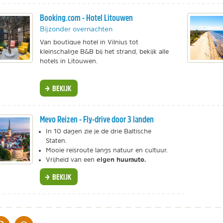
Booking.com - Hotel Litouwen
Bijzonder overnachten
Van boutique hotel in Vilnius tot
kleinschalige B&B bij het strand, bekijk alle
hotels in Litouwen.
BEKIJK
Mevo Reizen - Fly-drive door 3 landen
In 10 dagen zie je de drie Baltische
Staten.
Mooie reisroute langs natuur en cultuur.
eigen huurauto.
Vrijheid van een
BEKIJK