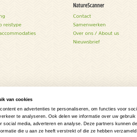
NatureScanner
ing
Contact
 reistype
Samenwerken
accommodaties
Over ons / About us
Nieuwsbrief
ik van cookies
ontent en advertenties te personaliseren, om functies voor soci
erkeer te analyseren. Ook delen we informatie over uw gebruik
or social media, adverteren en analyse. Deze partners kunnen 
ormatie die u aan ze heeft verstrekt of die ze hebben verzameld