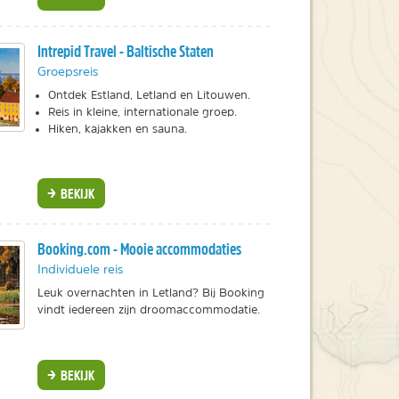
Intrepid Travel - Baltische Staten
Groepsreis
Ontdek Estland, Letland en Litouwen.
Reis in kleine, internationale groep.
Hiken, kajakken en sauna.
BEKIJK
Booking.com - Mooie accommodaties
Individuele reis
Leuk overnachten in Letland? Bij Booking
vindt iedereen zijn droomaccommodatie.
BEKIJK