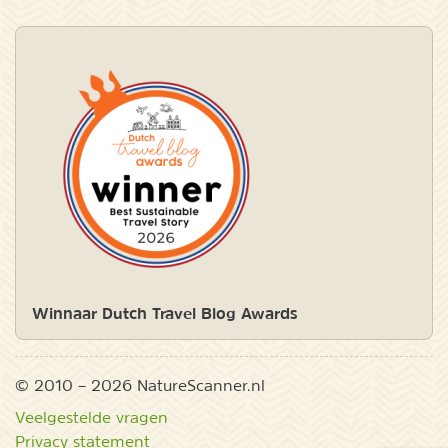
Winnaar Dutch Travel Blog Awards
© 2010 – 2026 NatureScanner.nl
Veelgestelde vragen
Privacy statement