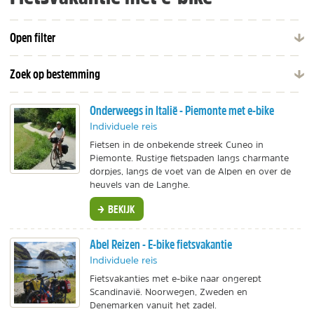
Open filter
Zoek op bestemming
Onderweegs in Italië - Piemonte met e-bike
Individuele reis
Fietsen in de onbekende streek Cuneo in
Piemonte. Rustige fietspaden langs charmante
dorpjes, langs de voet van de Alpen en over de
heuvels van de Langhe.
BEKIJK
Abel Reizen - E-bike fietsvakantie
Individuele reis
Fietsvakanties met e-bike naar ongerept
Scandinavië. Noorwegen, Zweden en
Denemarken vanuit het zadel.