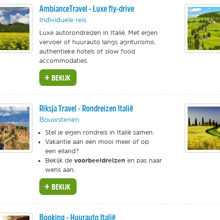
AmbianceTravel - Luxe fly-drive
Individuele reis
Luxe autorondreizen in Italië, Met eigen
vervoer of huurauto langs agriturismo,
authentieke hotels of slow food
accommodaties.
BEKIJK
Riksja Travel - Rondreizen Italië
Bouwstenen
Stel je eigen rondreis in Italië samen.
Vakantie aan een mooi meer of op
een eiland?
voorbeeldreizen
Bekijk de
en pas naar
wens aan.
BEKIJK
Booking - Huurauto Italië