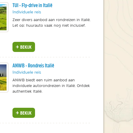
TUI - Fly-drive in Italië
Individuele reis
Zeer divers aanbod aan rondreizen in Italië.
Let op: huurauto vaak nog niet inclusief.
BEKIJK
ANWB - Rondreis Italië
Individuele reis
ANWB biedt een ruim aanbod aan
individuele autorondreizen in Italië. Ontdek
authentiek Italië.
BEKIJK