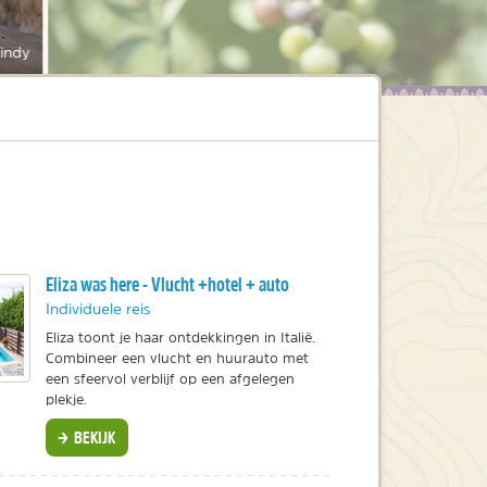
indy
Eliza was here - Vlucht +hotel + auto
Individuele reis
Eliza toont je haar ontdekkingen in Italië.
Combineer een vlucht en huurauto met
een sfeervol verblijf op een afgelegen
plekje.
BEKIJK