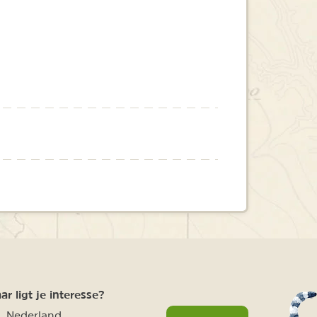
r ligt je interesse?
Nederland