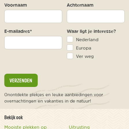
Voornaam
Achternaam
E-mailadres*
Waar ligt je interesse?
Nederland
Europa
Ver weg
VERZENDEN
Onontdekte plekjes en leuke aanbiedingen voor
overnachtingen en vakanties in de natuur!
Bekijk ook
Mooiste plekken op
Uitrusting