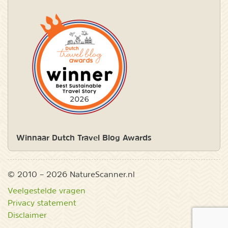
Winnaar Dutch Travel Blog Awards
© 2010 – 2026 NatureScanner.nl
Veelgestelde vragen
Privacy statement
Disclaimer