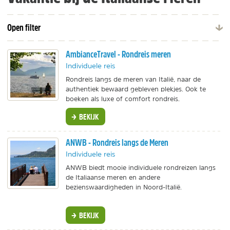
Open filter
AmbianceTravel - Rondreis meren
Individuele reis
Rondreis langs de meren van Italië, naar de
authentiek bewaard gebleven plekjes. Ook te
boeken als luxe of comfort rondreis.
BEKIJK
ANWB - Rondreis langs de Meren
Individuele reis
ANWB biedt mooie individuele rondreizen langs
de Italiaanse meren en andere
bezienswaardigheden in Noord-Italië.
BEKIJK