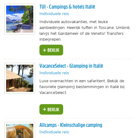
TUI - Campings & hotels Italië
Individuele reis
Individuele autovakanties, met leuke
aanbiedingen. Heerlijk tuffen in Toscane, Umbrië,
langs het Gardameer of de Veneto! Transfers
inbegrepen.
BEKIJK
VacanceSelect - Glamping in Italië
Individuele reis
Luxe overnachten in een safaritent. Bekijk de
favoriete glamping bestemmingen in Italië bij
VacanceSelect.
BEKIJK
Allcamps - Kleinschalige camping
Individuele reis