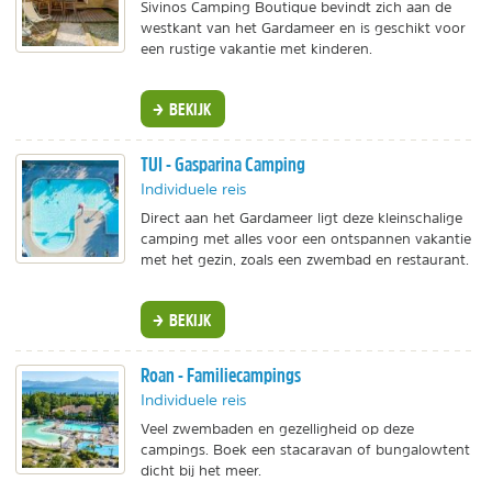
Sivinos Camping Boutique bevindt zich aan de
westkant van het Gardameer en is geschikt voor
een rustige vakantie met kinderen.
BEKIJK
TUI - Gasparina Camping
Individuele reis
Direct aan het Gardameer ligt deze kleinschalige
camping met alles voor een ontspannen vakantie
met het gezin, zoals een zwembad en restaurant.
BEKIJK
Roan - Familiecampings
Individuele reis
Veel zwembaden en gezelligheid op deze
campings. Boek een stacaravan of bungalowtent
dicht bij het meer.