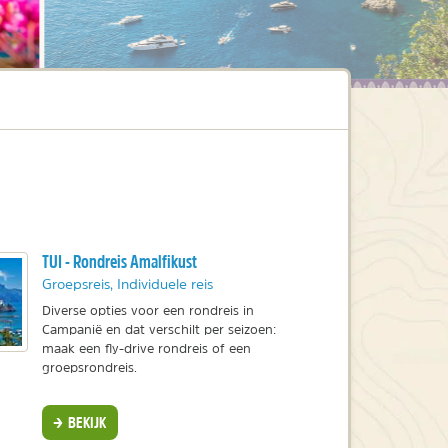
TUI - Rondreis Amalfikust
Groepsreis, Individuele reis
Diverse opties voor een rondreis in
Campanië en dat verschilt per seizoen:
maak een fly-drive rondreis of een
groepsrondreis.
BEKIJK