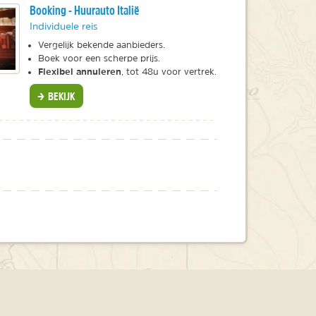
Booking - Huurauto Italië
Individuele reis
Vergelijk bekende aanbieders.
Boek voor een scherpe prijs.
Flexibel annuleren
, tot 48u voor vertrek.
BEKIJK