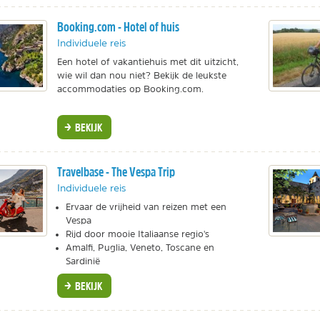
Booking.com - Hotel of huis
Individuele reis
Een hotel of vakantiehuis met dit uitzicht,
wie wil dan nou niet? Bekijk de leukste
accommodaties op Booking.com.
BEKIJK
Travelbase - The Vespa Trip
Individuele reis
Ervaar de vrijheid van reizen met een
Vespa
Rijd door mooie Italiaanse regio's
Amalfi, Puglia, Veneto, Toscane en
Sardinië
BEKIJK