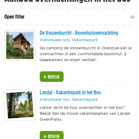
Open filter
De Vossenburcht - Boomhutovernachting
Individuele reis, Vakantiepark
Op camping de Vossenburcht in Overijssel kan je
overnachten in een comfortabele boomhut. 2
slaapkamers en eigen sanitair!
BEKIJK
Landal - Vakantiepark in het Bos
Individuele reis, Vakantiepark
Lekker dicht bij huis overnachten in het bos?
Bekijk dan de mooie vakantieparken van Landal
GreenParks.
BEKIJK