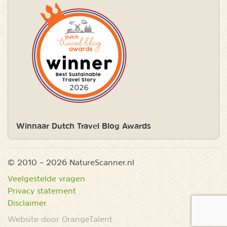
Winnaar Dutch Travel Blog Awards
© 2010 – 2026 NatureScanner.nl
Veelgestelde vragen
Privacy statement
Disclaimer
Website door OrangeTalent