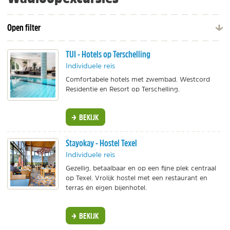
Open filter
TUI - Hotels op Terschelling
Individuele reis
Comfortabele hotels met zwembad. Westcord
Residentie en Resort op Terschelling.
BEKIJK
Stayokay - Hostel Texel
Individuele reis
Gezellig, betaalbaar en op een fijne plek centraal
op Texel. Vrolijk hostel met een restaurant en
terras én eigen bijenhotel.
BEKIJK