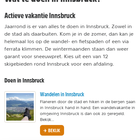
Actieve vakantie Innsbruck
Jaarrond is er van alles te doen in Innsbruck. Zowel in
de stad als daarbuiten. Kom je in de zomer, dan kan je
helemaal los op de wandel- en fietspaden of een via
ferrata klimmen. De wintermaanden staan dan weer
garant voor sneeuwpret. Kies uit een van 12
skigebieden rond Innsbruck voor een afdaling.
Doen in Innsbruck
Wandelen in Innsbruck
Flaneren door de stad en hiken in de bergen gaan
in Innsbruck hand in hand. Een wandelvakantie in
omgeving Innsbruck is dan ook zo geregeld.
Bekijk...
BEKIJK