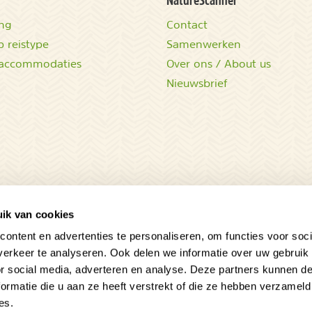
ing
Contact
 reistype
Samenwerken
accommodaties
Over ons / About us
Nieuwsbrief
ik van cookies
ontent en advertenties te personaliseren, om functies voor soci
erkeer te analyseren. Ook delen we informatie over uw gebruik
or social media, adverteren en analyse. Deze partners kunnen 
ormatie die u aan ze heeft verstrekt of die ze hebben verzameld
es.