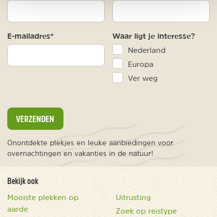
E-mailadres*
Waar ligt je interesse?
Nederland
Europa
Ver weg
VERZENDEN
Onontdekte plekjes en leuke aanbiedingen voor
overnachtingen en vakanties in de natuur!
Bekijk ook
Mooiste plekken op
Uitrusting
aarde
Zoek op reistype