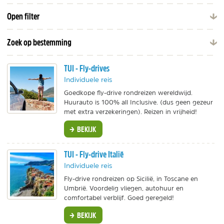
Open filter
Zoek op bestemming
TUI - Fly-drives
Individuele reis
Goedkope fly-drive rondreizen wereldwijd.
Huurauto is 100% all Inclusive. (dus geen gezeur
met extra verzekeringen). Reizen in vrijheid!
BEKIJK
TUI - Fly-drive Italië
Individuele reis
Fly-drive rondreizen op Sicilië, in Toscane en
Umbrië. Voordelig vliegen, autohuur en
comfortabel verblijf. Goed geregeld!
BEKIJK