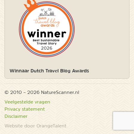
Winnaar Dutch Travel Blog Awards
© 2010 – 2026 NatureScanner.nl
Veelgestelde vragen
Privacy statement
Disclaimer
Website door OrangeTalent