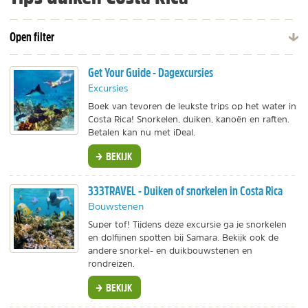
Open filter
Get Your Guide - Dagexcursies
Excursies
Boek van tevoren de leukste trips op het water in
Costa Rica! Snorkelen, duiken, kanoën en raften.
Betalen kan nu met iDeal.
BEKIJK
333TRAVEL - Duiken of snorkelen in Costa Rica
Bouwstenen
Super tof! Tijdens deze excursie ga je snorkelen
en dolfijnen spotten bij Samara. Bekijk ook de
andere snorkel- en duikbouwstenen en
rondreizen.
BEKIJK