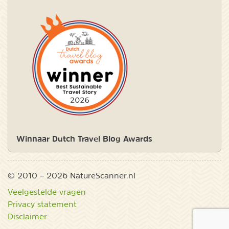
Winnaar Dutch Travel Blog Awards
© 2010 – 2026 NatureScanner.nl
Veelgestelde vragen
Privacy statement
Disclaimer