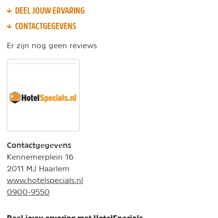
DEEL JOUW ERVARING
CONTACTGEGEVENS
Er zijn nog geen reviews
Contactgegevens
Kennemerplein 16
2011 MJ Haarlem
www.hotelspecials.nl
0900-9550