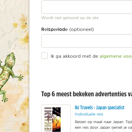
Wordt niet getoond op de site
Reisperiode
(optioneel)
Ik ga akkoord met de
algemene voo
Top 6 meest bekeken advertenties va
Iki Travels - Japan specialist
Individuele reis
Reizen op maat naar Japan. Tij
een reis door Japan geniet je v