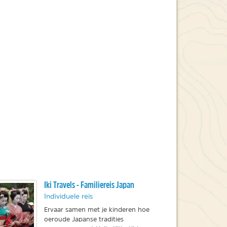
Iki Travels - Familiereis Japan
Individuele reis
Ervaar samen met je kinderen hoe
oeroude Japanse tradities