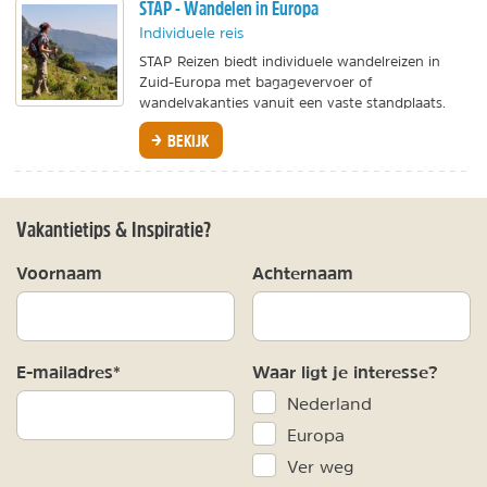
STAP - Wandelen in Europa
Individuele reis
STAP Reizen biedt individuele wandelreizen in
Zuid-Europa met bagagevervoer of
wandelvakanties vanuit een vaste standplaats.
BEKIJK
Vakantietips & Inspiratie?
Voornaam
Achternaam
E-mailadres*
Waar ligt je interesse?
Nederland
Europa
Ver weg