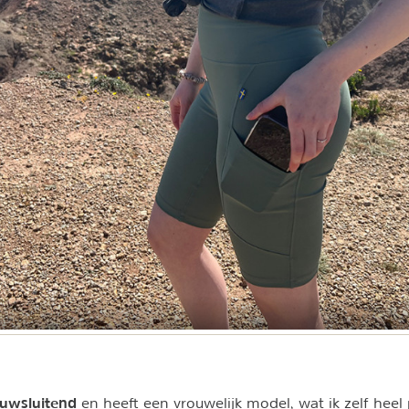
uwsluitend
en heeft een vrouwelijk model
, wat ik zelf heel