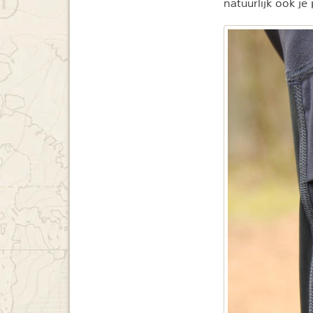
natuurlijk ook je