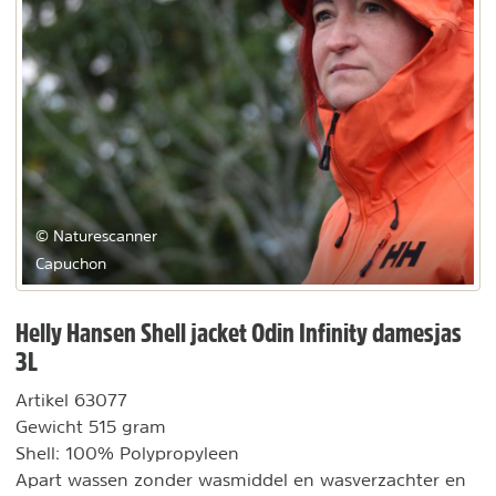
© Naturescanner
Capuchon
Helly Hansen Shell jacket Odin Infinity damesjas
3L
Artikel 63077
Gewicht 515 gram
Shell: 100% Polypropyleen
Apart wassen zonder wasmiddel en wasverzachter en