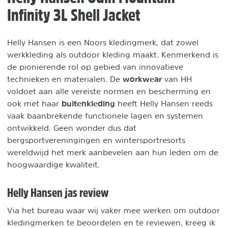
Infinity 3L Shell Jacket
Helly Hansen is een Noors kledingmerk, dat zowel
werkkleding als outdoor kleding maakt. Kenmerkend is
de pionierende rol op gebied van innovatieve
workwear
technieken en materialen. De
van HH
voldoet aan alle vereiste normen en bescherming en
buitenkleding
ook met haar
heeft Helly Hansen reeds
vaak baanbrekende functionele lagen en systemen
ontwikkeld. Geen wonder dus dat
bergsportvereningingen en wintersportresorts
wereldwijd het merk aanbevelen aan hun leden om de
hoogwaardige kwaliteit.
Helly Hansen jas review
Via het bureau waar wij vaker mee werken om outdoor
kledingmerken te beoordelen en te reviewen, kreeg ik