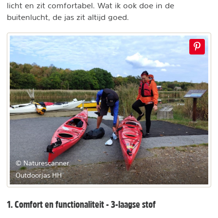
licht en zit comfortabel. Wat ik ook doe in de
buitenlucht, de jas zit altijd goed.
© Naturescanner
Outdoorjas HH
1. Comfort en functionaliteit - 3-laagse stof