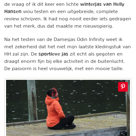
winterjas van Helly
de vraag of ik dit keer een lichte
Hansen
wou testen en een uitgebreide, complete
review schrijven. Ik had nog nooit eerder iets gedragen
van het merk, dus dat maakte me nieuwsgierig.
Na het testen van de Damesjas Odin Infinity weet ik
met zekerheid dat het niet mijn laatste kledingstuk van
sportieve jas
HH zal zijn. De
zit echt als gegoten en
draagt enorm fijn bij elke activiteit in de buitenlucht.
De pasvorm is heel vrouwelijk, met een mooie taille.