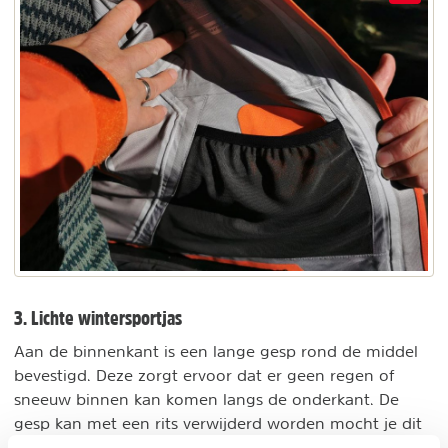
3. Lichte wintersportjas
Aan de binnenkant is een lange gesp rond de middel
bevestigd. Deze zorgt ervoor dat er geen regen of
sneeuw binnen kan komen langs de onderkant. De
gesp kan met een rits verwijderd worden mocht je dit
niet nodig vinden tijdens andere activiteiten in de