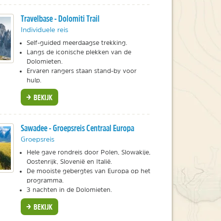
Travelbase - Dolomiti Trail
Individuele reis
Self-guided meerdaagse trekking.
Langs de iconische plekken van de
Dolomieten.
Ervaren rangers staan stand-by voor
hulp.
BEKIJK
Sawadee - Groepsreis Centraal Europa
Groepsreis
Hele gave rondreis door Polen, Slowakije,
Oostenrijk, Slovenië en Italië.
De mooiste gebergtes van Europa op het
programma.
3 nachten in de Dolomieten.
BEKIJK