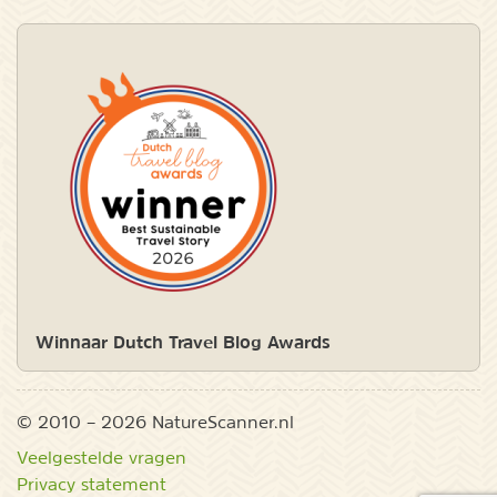
Winnaar Dutch Travel Blog Awards
© 2010 – 2026 NatureScanner.nl
Veelgestelde vragen
Privacy statement