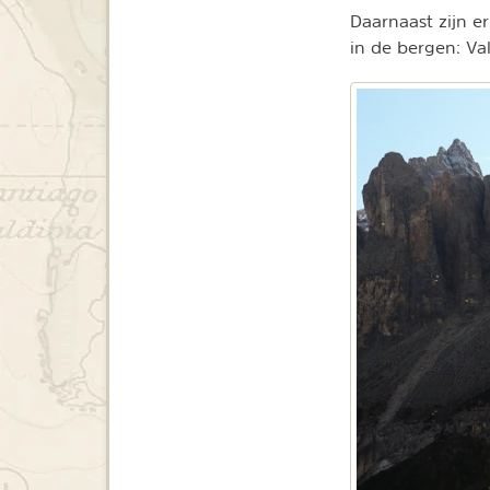
Daarnaast zijn e
in de bergen: Val