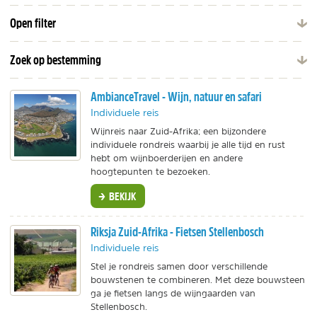
Open filter
Zoek op bestemming
AmbianceTravel - Wijn, natuur en safari
Individuele reis
Wijnreis naar Zuid-Afrika; een bijzondere
individuele rondreis waarbij je alle tijd en rust
hebt om wijnboerderijen en andere
hoogtepunten te bezoeken.
BEKIJK
Riksja Zuid-Afrika - Fietsen Stellenbosch
Individuele reis
Stel je rondreis samen door verschillende
bouwstenen te combineren. Met deze bouwsteen
ga je fietsen langs de wijngaarden van
Stellenbosch.