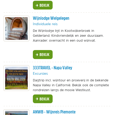
BEKIJK
Wijnlodge Welgelegen
Individuele reis
De Wijnlodge ligt in Kootwijkerbroek in
Gelderland. Kindvriendelijk en zeer duurzaam.
Aanrader: overnacht in een oud wijnvat.
BEKIJK
333TRAVEL - Napa Valley
Excursies
Dagtrip incl. wijntour en proeverij in de bekende
Napa Valley in Californië. Bekijk ook de complete
rondreizen langs de mooie Westkust.
BEKIJK
ANWB - Wijnreis Piemonte