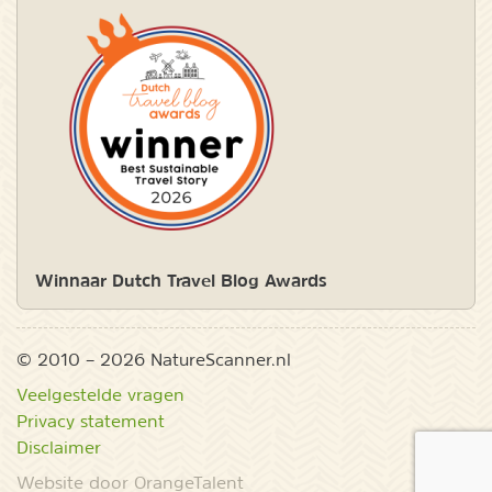
Winnaar Dutch Travel Blog Awards
© 2010 – 2026 NatureScanner.nl
Veelgestelde vragen
Privacy statement
Disclaimer
Website door OrangeTalent