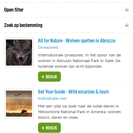
Open filter
Zoek op bestemming
All for Nature - Wolven spotten in Abruzzo
Groepsreis
Internationale groepsreis. In het spoor van de
wolven in Abruzzo Nationaal Park in Italië. De
huilende wolven zijn echt bijzonder.
BEKIJK
Get Your Guide - Wild excursies & tours
Individuele reis
Met een gids op zoek naar de wilde dieren in
Yellowstone National Park in Amerika: wolven,
bizons, beren en meer.
BEKIJK