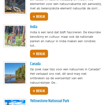
elementen voor een natuurvakantie zijn aanwezig,
met als belangrijkste element natuurlijk de zon!...
BEKIJK
India
India is een land dat blijft fascineren. De kleurrijke
bevolking en cultuur, maar ook de nationale
parken en natuur in India maken een rondreis
tot...
BEKIJK
Canada
Op zoek naar tips voor een natuurreis in Canada?
Het verbaast ons niet, dit land mag niet
ontbreken op de wensenlijst van een
natuurreiziger. De...
BEKIJK
Yellowstone Nationaal Park