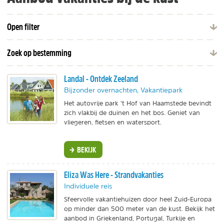
Open filter
Zoek op bestemming
Landal - Ontdek Zeeland
Bijzonder overnachten, Vakantiepark
Het autovrije park ’t Hof van Haamstede bevindt
zich vlakbij de duinen en het bos. Geniet van
vliegeren, fietsen en watersport.
BEKIJK
Eliza Was Here - Strandvakanties
Individuele reis
Sfeervolle vakantiehuizen door heel Zuid-Europa
op minder dan 500 meter van de kust. Bekijk het
aanbod in Griekenland, Portugal, Turkije en