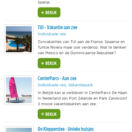
Spanje.
BEKIJK
TUI - Vakantie aan zee
Individuele reis
Zonvakanties van TUI aan de Franse, Spaanse en
Turkse Rivièra maar ook verderop. Wat te denken
van Mexico en de Dominicaanse Republiek?
BEKIJK
CenterParcs - Aan zee
Individuele reis, Vakantiepark
In België kan je verblijven in CenterParcs De Haan.
In Nederland zijn Port Zélande en Park Zandvoort
3 mooie vakantieparken aan zee.
BEKIJK
De Klepperstee - Unieke huisjes