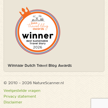
Winnaar Dutch Travel Blog Awards
© 2010 – 2026 NatureScanner.nl
Veelgestelde vragen
Privacy statement
Disclaimer