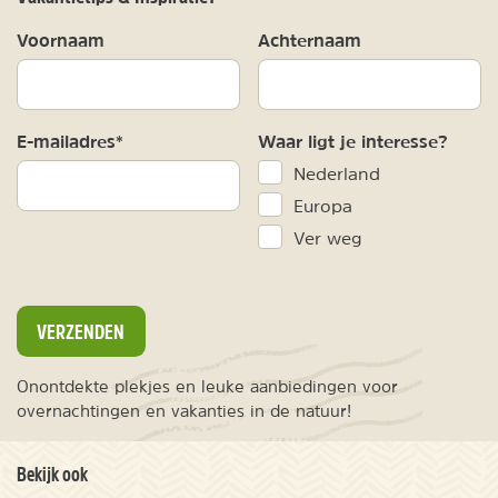
Voornaam
Achternaam
E-mailadres*
Waar ligt je interesse?
Nederland
Europa
Ver weg
VERZENDEN
Onontdekte plekjes en leuke aanbiedingen voor
overnachtingen en vakanties in de natuur!
Bekijk ook