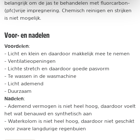
belangrijk om de jas te behandelen met fluorcarbon-
(pfc)vrije impregnering. Chemisch reinigen en strijken
is niet mogelijk.
Voor- en nadelen
Voordelen
:
- Licht en klein en daardoor makkelijk mee te nemen
- Ventilatieopeningen
- Lichte stretch en daardoor goede pasvorm
- Te wassen in de wasmachine
- Licht ademend
- Duurzaam
Nadelen
:
- Ademend vermogen is niet heel hoog, daardoor voelt
het wat benauwd en synthetisch aan
- Waterkolom is niet heel hoog, daardoor niet geschikt
voor zware langdurige regenbuien