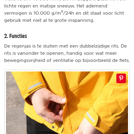
lichte regen en matige sneeuw. Het ademend
vermogen is 10.000 g/m²/24h en dit staat voor licht
gebruik met niet al te grote inspanning.
2. Functies
De regenjas is te sluiten met een dubbelzijdige rits. De
rits is vanonder te openen, handig voor wat meer
bewegingsvrijheid of ventilatie op bijvoorbeeld de fiets.