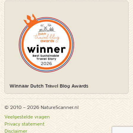
Winnaar Dutch Travel Blog Awards
© 2010 – 2026 NatureScanner.nl
Veelgestelde vragen
Privacy statement
Disclaimer