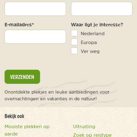
E-mailadres*
Waar ligt je interesse?
Nederland
Europa
Ver weg
VERZENDEN
Onontdekte plekjes en leuke aanbiedingen voor
overnachtingen en vakanties in de natuur!
Bekijk ook
Mooiste plekken op
Uitrusting
aarde
Zoek op reistype