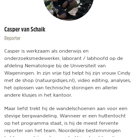
Casper van Schaik
Reporter
Casper is werkzaam als onderwijs en
onderzoeksmedewerker, laborant / labhoofd op de
afdeling Nematologie bij de Universiteit van
Wageningen. In zijn vrije tijd helpt hij zijn vrouw Cindy
met de shop (natuurgidsjes.nl), video editing, analyses,
het oplossen van technische storingen en allerlei
andere klusjes in het kantoor.
Maar liefst trekt hij de wandelschoenen aan voor een
stevige bergwandeling. Wanneer er een huttentocht
op het programma staat, is hij de meest fervente
reporter van het team. Noordelijke bestemmingen