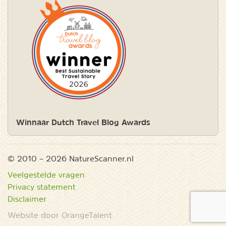
Winnaar Dutch Travel Blog Awards
© 2010 – 2026 NatureScanner.nl
Veelgestelde vragen
Privacy statement
Disclaimer
Website door OrangeTalent