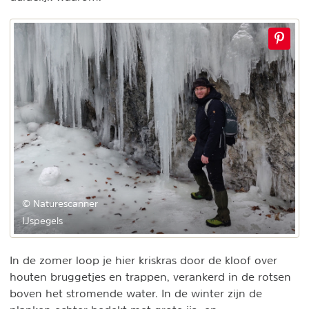
© Naturescanner
IJspegels
In de zomer loop je hier kriskras door de kloof over
houten bruggetjes en trappen, verankerd in de rotsen
boven het stromende water. In de winter zijn de