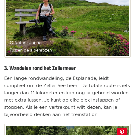
© Naturescanner
Tussen de alpenrozen
3. Wandelen rond het Zellermeer
Een lange rondwandeling, de Esplanade, leidt
compleet om de Zeller See heen. De totale route is iets
langer dan 11 kilometer en kan nog uitgebreid worden
met extra lussen. Je kunt op elke plek instappen of
stoppen. Als je een vertrekpunt wilt kiezen, kan je
bijvoorbeeld denken aan het treinstation.