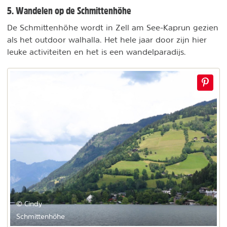
5. Wandelen op de Schmittenhöhe
De Schmittenhöhe wordt in Zell am See-Kaprun gezien
als het outdoor walhalla. Het hele jaar door zijn hier
leuke activiteiten en het is een wandelparadijs.
© Cindy
Schmittenhöhe