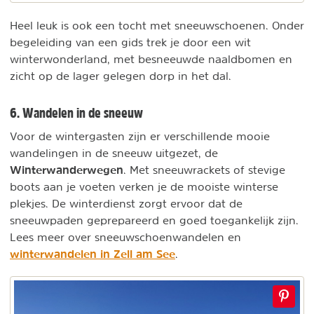
Heel leuk is ook een tocht met sneeuwschoenen. Onder
begeleiding van een gids trek je door een wit
winterwonderland, met besneeuwde naaldbomen en
zicht op de lager gelegen dorp in het dal.
6. Wandelen in de sneeuw
Voor de wintergasten zijn er verschillende mooie
wandelingen in de sneeuw uitgezet, de
Winterwanderwegen
. Met sneeuwrackets of stevige
boots aan je voeten verken je de mooiste winterse
plekjes. De winterdienst zorgt ervoor dat de
sneeuwpaden geprepareerd en goed toegankelijk zijn.
Lees meer over sneeuwschoenwandelen en
winterwandelen
in Zell am See
.