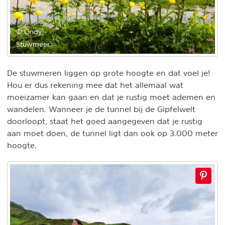
© Cindy
Stuwmeer
De stuwmeren liggen op grote hoogte en dat voel je!
Hou er dus rekening mee dat het allemaal wat
moeizamer kan gaan en dat je rustig moet ademen en
wandelen. Wanneer je de tunnel bij de Gipfelwelt
doorloopt, staat het goed aangegeven dat je rustig
aan moet doen, de tunnel ligt dan ook op 3.000 meter
hoogte.