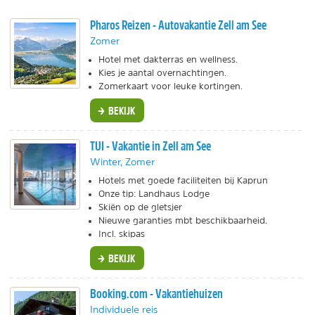
Pharos Reizen - Autovakantie Zell am See
Zomer
Hotel met dakterras en wellness.
Kies je aantal overnachtingen.
Zomerkaart voor leuke kortingen.
BEKIJK
TUI - Vakantie in Zell am See
Winter, Zomer
Hotels met goede faciliteiten bij Kaprun
Onze tip: Landhaus Lodge
Skiën op de gletsjer
Nieuwe garanties mbt beschikbaarheid.
Incl. skipas
BEKIJK
Booking.com - Vakantiehuizen
Individuele reis