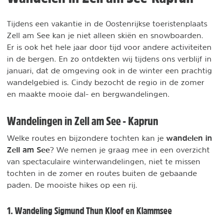
Tijdens een vakantie in de Oostenrijkse toeristenplaats
Zell am See kan je niet alleen skiën en snowboarden.
Er is ook het hele jaar door tijd voor andere activiteiten
in de bergen. En zo ontdekten wij tijdens ons verblijf in
januari, dat de omgeving ook in de winter een prachtig
wandelgebied is. Cindy bezocht de regio in de zomer
en maakte mooie dal- en bergwandelingen.
Wandelingen in Zell am See - Kaprun
wandelen in
Welke routes en bijzondere tochten kan je
Zell am See
? We nemen je graag mee in een overzicht
van spectaculaire winterwandelingen, niet te missen
tochten in de zomer en routes buiten de gebaande
paden. De mooiste hikes op een rij.
1. Wandeling Sigmund Thun Kloof en Klammsee