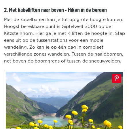
2. Met kabelliften naar boven - Hiken in de bergen
Met de kabelbanen kan je tot op grote hoogte komen.
Hoogst bereikbare punt is Gipfelwelt 3000 op de
Kitzsteinhorn. Hier ga je met 4 liften de hoogte in. Stap
eens uit op de tussenstations voor een mooie
wandeling. Zo kan je op één dag in compleet
verschillende zones wandelen. Tussen de naaldbomen,
net boven de boomgrens of tussen de sneeuwvelden.