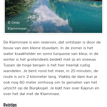
© Cindy
Klammmeer
De Klammsee is een reservoir, dat ontstaan is door de
bouw van een kleine stuwdam. In de zomer is het
water kraakhelder en soms turquoise van kleur, in de
winter is het grotendeels bedekt met ijs en sneeuw.
Tussen de hoge bergen is het hier heerlijk rustig
wandelen. Je bent rond het meer, in 25 minuten, de
route is zo’n 2 kilometer lang. Vlakbij de dam kun je
ook nog 60 meter omhoog om te genieten van het
uitzicht op de Bürgkogel. Je kijkt hier over Kaprun en
over het dal met de Klammsee.
Reistips