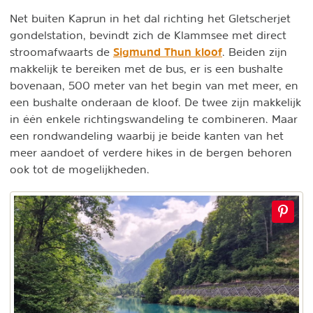
Net buiten Kaprun in het dal richting het Gletscherjet
gondelstation, bevindt zich de Klammsee met direct
Sigmund Thun kloof
stroomafwaarts de
. Beiden zijn
makkelijk te bereiken met de bus, er is een bushalte
bovenaan, 500 meter van het begin van met meer, en
een bushalte onderaan de kloof. De twee zijn makkelijk
in één enkele richtingswandeling te combineren. Maar
een rondwandeling waarbij je beide kanten van het
meer aandoet of verdere hikes in de bergen behoren
ook tot de mogelijkheden.