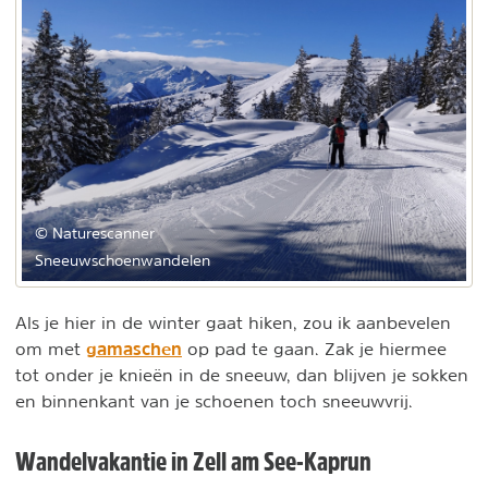
© Naturescanner
Sneeuwschoenwandelen
Als je hier in de winter gaat hiken, zou ik aanbevelen
gamaschen
om met
op pad te gaan. Zak je hiermee
tot onder je knieën in de sneeuw, dan blijven je sokken
en binnenkant van je schoenen toch sneeuwvrij.
Wandelvakantie in Zell am See-Kaprun