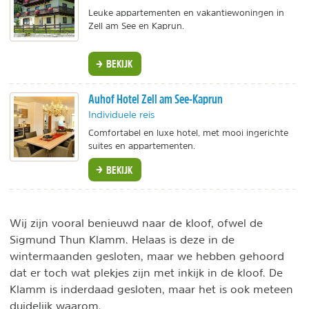
Leuke appartementen en vakantiewoningen in
Zell am See en Kaprun.
BEKIJK
Auhof Hotel Zell am See-Kaprun
Individuele reis
Comfortabel en luxe hotel, met mooi ingerichte
suites en appartementen.
BEKIJK
Wij zijn vooral benieuwd naar de kloof, ofwel de
Sigmund Thun Klamm. Helaas is deze in de
wintermaanden gesloten, maar we hebben gehoord
dat er toch wat plekjes zijn met inkijk in de kloof. De
Klamm is inderdaad gesloten, maar het is ook meteen
duidelijk waarom.