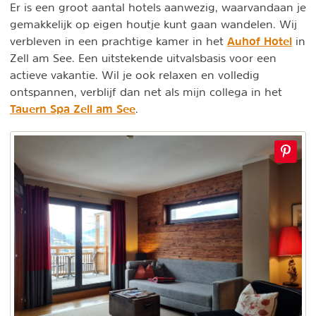
Er is een groot aantal hotels aanwezig, waarvandaan je
gemakkelijk op eigen houtje kunt gaan wandelen. Wij
Auhof Hotel
verbleven in een prachtige kamer in het
in
Zell am See. Een uitstekende uitvalsbasis voor een
actieve vakantie. Wil je ook relaxen en volledig
ontspannen, verblijf dan net als mijn collega in het
Tauern Spa Zell am See
.