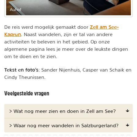
Auhof
Zell am See-
De reis werd mogelijk gemaakt door
Kaprun
. Naast wandelen, zijn er tal van andere
activiteiten te beleven in het gebied. Op onze
algemene pagina lees je meer over de leukste dingen
om te doen en te zien.
Tekst en foto's
: Sander Nijenhuis, Casper van Schaik en
Cindy Theunissen.
Veelgestelde vragen
> Wat nog meer zien en doen in Zell am See?
> Waar nog meer wandelen in Salzburgerland?