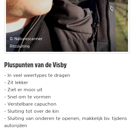
© Naturescanner
Ritssluiting
Pluspunten van de Visby
- In veel weertypes te dragen
- Zit lekker
- Ziet er mooi uit
- Snel om te vormen
- Verstelbare capuchon
- Sluiting tot over de kin
- Sluiting van onderen te openen, makkelijk bv. tijdens
autorijden