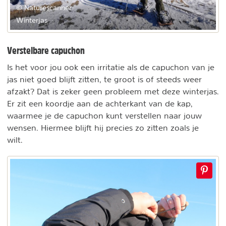
© Naturescanner
Winterjas
Verstelbare capuchon
Is het voor jou ook een irritatie als de capuchon van je
jas niet goed blijft zitten, te groot is of steeds weer
afzakt? Dat is zeker geen probleem met deze winterjas.
Er zit een koordje aan de achterkant van de kap,
waarmee je de capuchon kunt verstellen naar jouw
wensen. Hiermee blijft hij precies zo zitten zoals je
wilt.