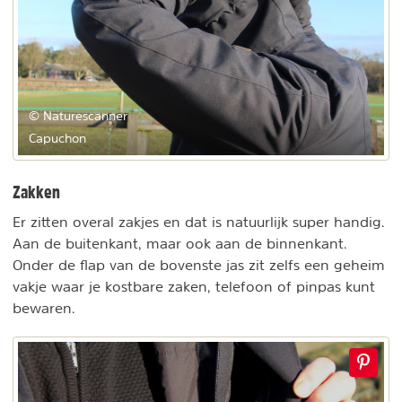
© Naturescanner
Capuchon
Zakken
Er zitten overal zakjes en dat is natuurlijk super handig.
Aan de buitenkant, maar ook aan de binnenkant.
Onder de flap van de bovenste jas zit zelfs een geheim
vakje waar je kostbare zaken, telefoon of pinpas kunt
bewaren.