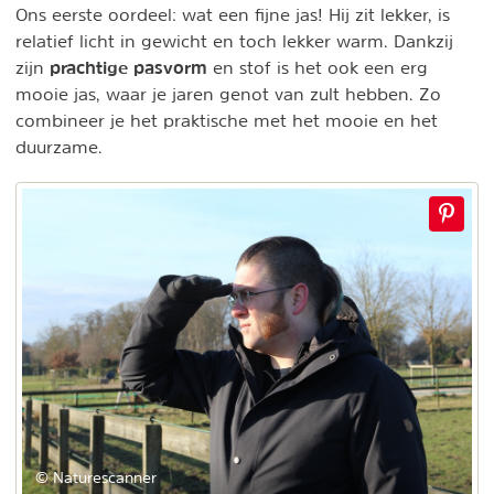
Ons eerste oordeel: wat een fijne jas! Hij zit lekker, is
relatief licht in gewicht en toch lekker warm. Dankzij
prachtige pasvorm
zijn
en stof is het ook een erg
mooie jas, waar je jaren genot van zult hebben. Zo
combineer je het praktische met het mooie en het
duurzame.
© Naturescanner