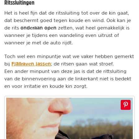
Ritssluitingen
Het is heel fijn dat de ritssluiting tot over de kin gaat,
dat beschermt goed tegen koude en wind. Ook kan je
onderaan open
de rits
zetten, wat heel gemakkelijk is
wanneer je tijdens een wandeling even uitrust of
wanneer je met de auto rijdt.
Toch wel een minpuntje wat we vaker hebben gemerkt
Fjällraven jassen
bij
; de ritsen gaan wat stroef.
Een ander minpunt van deze jas is dat de rittsluiting
van de binnenvoering aan de linkerkant niet is bedekt
en voor irritatie en koude kin zorgt.