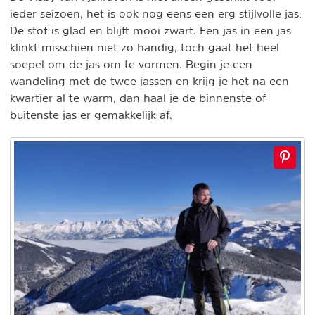
ieder seizoen, het is ook nog eens een erg stijlvolle jas.
De stof is glad en blijft mooi zwart. Een jas in een jas
klinkt misschien niet zo handig, toch gaat het heel
soepel om de jas om te vormen. Begin je een
wandeling met de twee jassen en krijg je het na een
kwartier al te warm, dan haal je de binnenste of
buitenste jas er gemakkelijk af.