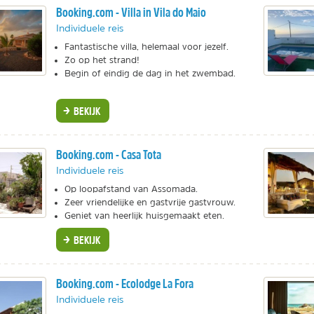
Booking.com - Villa in Vila do Maio
Individuele reis
Fantastische villa, helemaal voor jezelf.
Zo op het strand!
Begin of eindig de dag in het zwembad.
BEKIJK
Booking.com - Casa Tota
Individuele reis
Op loopafstand van Assomada.
Zeer vriendelijke en gastvrije gastvrouw.
Geniet van heerlijk huisgemaakt eten.
BEKIJK
Booking.com - Ecolodge La Fora
Individuele reis