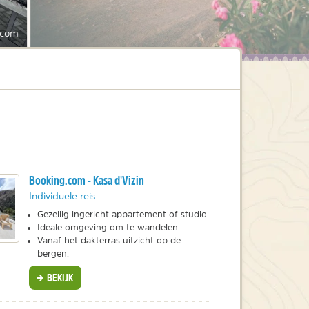
.com
Booking.com - Kasa d'Vizin
Individuele reis
Gezellig ingericht appartement of studio.
Ideale omgeving om te wandelen.
Vanaf het dakterras uitzicht op de
bergen.
BEKIJK