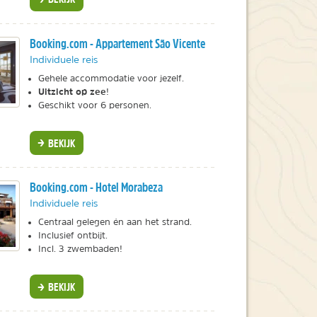
Booking.com - Appartement São Vicente
Individuele reis
Gehele accommodatie voor jezelf.
Uitzicht op zee
!
Geschikt voor 6 personen.
BEKIJK
Booking.com - Hotel Morabeza
Individuele reis
Centraal gelegen én aan het strand.
Inclusief ontbijt.
Incl. 3 zwembaden!
BEKIJK