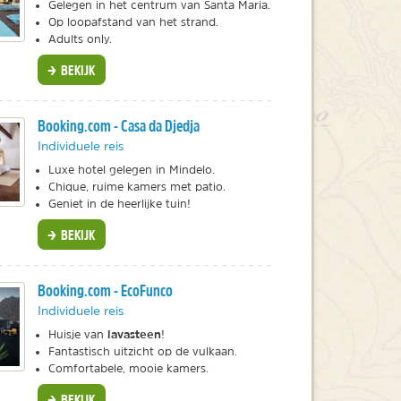
Gelegen in het centrum van Santa Maria.
Op loopafstand van het strand.
Adults only.
BEKIJK
Booking.com - Casa da Djedja
Individuele reis
Luxe hotel gelegen in Mindelo.
Chique, ruime kamers met patio.
Geniet in de heerlijke tuin!
BEKIJK
Booking.com - EcoFunco
Individuele reis
lavasteen
Huisje van
!
Fantastisch uitzicht op de vulkaan.
Comfortabele, mooie kamers.
BEKIJK