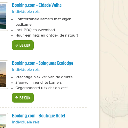
Booking.com - Cidade Velha
Individuele reis
Comfortabele kamers met eigen
badkamer.
Incl. BBQ en zwembad.
Huur een fiets en ontdek de natuur!
BEKIJK
Booking.com - Spinguera Ecolodge
Individuele reis
Prachtige plek ver van de drukte.
Sfeervol ingerichte kamers.
Gegarandeerd uitzicht op zee!
BEKIJK
Booking.com - Boutique Hotel
Individuele reis