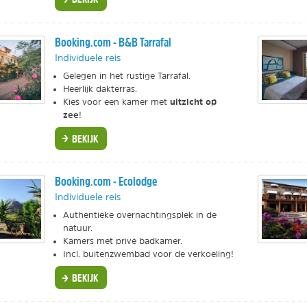
Booking.com - B&B Tarrafal
Individuele reis
Gelegen in het rustige Tarrafal.
Heerlijk dakterras.
uitzicht op
Kies voor een kamer met
zee
!
BEKIJK
Booking.com - Ecolodge
Individuele reis
Authentieke overnachtingsplek in de
natuur.
Kamers met privé badkamer.
Incl. buitenzwembad voor de verkoeling!
BEKIJK