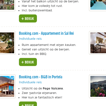
Vanaf het balkon uitzicht op de bergen.
Hier kom je volledig tot rust.
Incl. buitenzwembad.
BEKIJK
Booking.com - Appartement in Sal Rei
Individuele reis
Ruim appartement met eigen keuken.
Geniet van uitzicht op de bergen.
Incl. tuin én BBQ.
BEKIJK
Booking.com - B&B in Portela
Individuele reis
Fogo Vulcano
Uitzicht op de
.
Zeer gastvrije eigenaren.
Hier kun je fantastisch eten!
BEKIJK