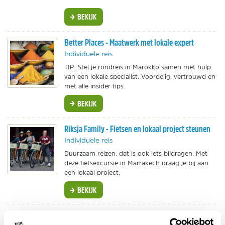
BEKIJK
Better Places - Maatwerk met lokale expert
Individuele reis
TIP: Stel je rondreis in Marokko samen met hulp
van een lokale specialist. Voordelig, vertrouwd en
met alle insider tips.
BEKIJK
Riksja Family - Fietsen en lokaal project steunen
Individuele reis
Duurzaam reizen, dat is ook iets bijdragen. Met
deze fietsexcursie in Marrakech draag je bij aan
een lokaal project.
BEKIJK
ANWB - Rondreizen Marokko