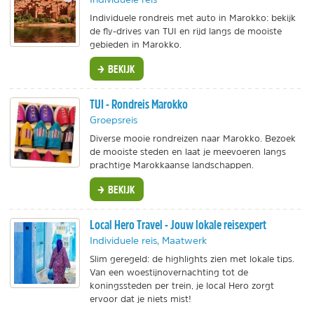
Individuele rondreis met auto in Marokko: bekijk
de fly-drives van TUI en rijd langs de mooiste
gebieden in Marokko.
BEKIJK
TUI - Rondreis Marokko
Groepsreis
Diverse mooie rondreizen naar Marokko. Bezoek
de mooiste steden en laat je meevoeren langs
prachtige Marokkaanse landschappen.
BEKIJK
Local Hero Travel - Jouw lokale reisexpert
Individuele reis, Maatwerk
Slim geregeld: de highlights zien met lokale tips.
Van een woestijnovernachting tot de
koningssteden per trein, je local Hero zorgt
ervoor dat je niets mist!