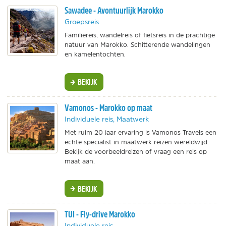
Sawadee - Avontuurlijk Marokko
Groepsreis
Familiereis, wandelreis of fietsreis in de prachtige
natuur van Marokko. Schitterende wandelingen
en kamelentochten.
BEKIJK
Vamonos - Marokko op maat
Individuele reis, Maatwerk
Met ruim 20 jaar ervaring is Vamonos Travels een
echte specialist in maatwerk reizen wereldwijd.
Bekijk de voorbeeldreizen of vraag een reis op
maat aan.
BEKIJK
TUI - Fly-drive Marokko
Individuele reis