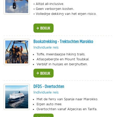
• Altijd all-inclusive.
• Geen verborgen kosten.
• Volledige dekking van het eigen risico.
BEKIJK
Bookatrekking - Trektochten Marokko
Individuele reis
Toffe, meerdaagse hiking trails.
Atlasgebergte en Mount Toubkal.
Verblijf in huisjes en berghutten.
BEKIJK
DFDS - Overtochten
Individuele reis
Met de ferry van Spanje naar Marokko.
Eigen auto mee.
Overtochten vanaf Algeciras en Tarifa.