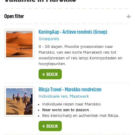
Open filter
KoningAap - Actieve rondreis (Groep)
Groepsreis
8 - 28 dagen. Mooiste groepsreizen naar
Marokko, van een korte Marrakesh reis tot
woestijnreizen of reis langs Koningssteden en
hoogtepunten.
BEKIJK
Riksja Travel - Marokko rondreizen
Individuele reis, Maatwerk
Individuele reizen naar Marokko.
Naar wens aan te passen
.
Reis kleinschalig en authentiek met Riksja.
BEKIJK