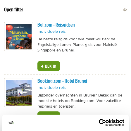
Open filter
Bol.com - Reisgidsen
Individuele reis
De beste reisgids voor wie meer wil zien: de
Engelstalige Lonely Planet gids voor Maleisië,
Singapore en Brunei.
BEKIJK
Booking.com - Hotel Brunei
Individuele reis
Bijzonder overnachten in Brunei? Bekijk dan de
mooiste hotels op Booking.com. Voor zakelijke
reizigers en toeristen.
BEKIJK