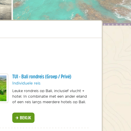
TUI - Bali rondreis (Groep / Privé)
Individuele reis
Leuke rondreis op Bali, inclusief vlucht +
hotel. In combinatie met een ander eiland
of een reis langs meerdere hotels op Bali.
BEKIJK