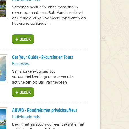
Vamonos heeft een lange expertise in
reizen op maat naar Bali. Vandaar dat zij
ook enkele leuke voorbeeld rondreizen op
het eiland aanbieden.
BEKIJK
Get Your Guide - Excursies en Tours
Excursies
Van snorkelexcursies tot
vulkaanbeklimmingen, reserveer je
activiteiten op Bali van tevoren.
BEKIJK
ANWB - Rondreis met privéchauffeur
Individuele reis
Bekijk het aanbod voor een vakantie met