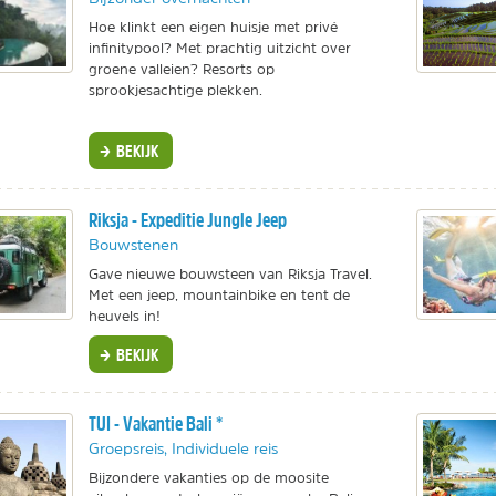
Hoe klinkt een eigen huisje met privé
infinitypool? Met prachtig uitzicht over
groene valleien? Resorts op
sprookjesachtige plekken.
BEKIJK
Riksja - Expeditie Jungle Jeep
Bouwstenen
Gave nieuwe bouwsteen van Riksja Travel.
Met een jeep, mountainbike en tent de
heuvels in!
BEKIJK
TUI - Vakantie Bali *
Groepsreis, Individuele reis
Bijzondere vakanties op de moosite