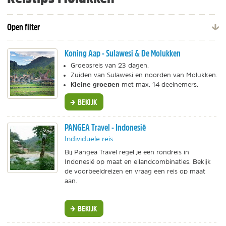
Open filter
Koning Aap - Sulawesi & De Molukken
Groepsreis van 23 dagen.
Zuiden van Sulawesi en noorden van Molukken.
Kleine groepen
met max. 14 deelnemers.
BEKIJK
PANGEA Travel - Indonesië
Individuele reis
Bij Pangea Travel regel je een rondreis in
Indonesië op maat en eilandcombinaties. Bekijk
de voorbeeldreizen en vraag een reis op maat
aan.
BEKIJK