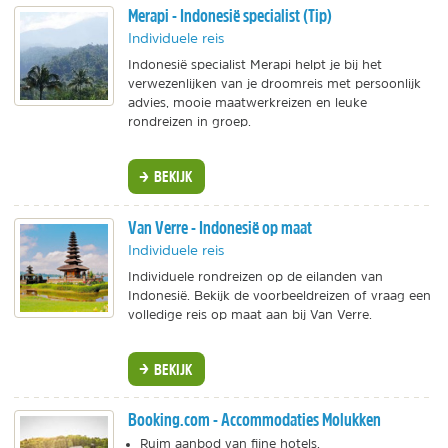
Merapi - Indonesië specialist (Tip)
Individuele reis
Indonesië specialist Merapi helpt je bij het
verwezenlijken van je droomreis met persoonlijk
advies, mooie maatwerkreizen en leuke
rondreizen in groep.
BEKIJK
Van Verre - Indonesië op maat
Individuele reis
Individuele rondreizen op de eilanden van
Indonesië. Bekijk de voorbeeldreizen of vraag een
volledige reis op maat aan bij Van Verre.
BEKIJK
Booking.com - Accommodaties Molukken
Ruim aanbod van fijne hotels.