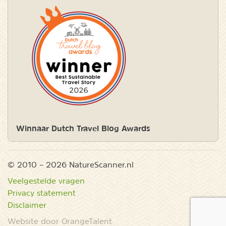
Winnaar Dutch Travel Blog Awards
© 2010 – 2026 NatureScanner.nl
Veelgestelde vragen
Privacy statement
Disclaimer
Website door OrangeTalent