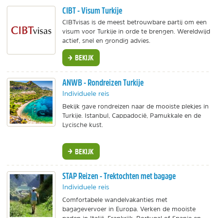
CIBT - Visum Turkije
CIBTvisas is de meest betrouwbare partij om een
visum voor Turkije in orde te brengen. Wereldwijd
actief, snel en grondig advies.
BEKIJK
ANWB - Rondreizen Turkije
Individuele reis
Bekijk gave rondreizen naar de mooiste plekjes in
Turkije. Istanbul, Cappadocië, Pamukkale en de
Lycische kust.
BEKIJK
STAP Reizen - Trektochten met bagage
Individuele reis
Comfortabele wandelvakanties met
bagagevervoer in Europa. Verken de mooiste