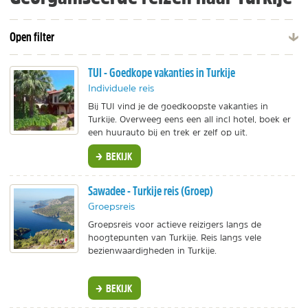
Open filter
TUI - Goedkope vakanties in Turkije
Individuele reis
Bij TUI vind je de goedkoopste vakanties in
Turkije. Overweeg eens een all incl hotel, boek er
een huurauto bij en trek er zelf op uit.
BEKIJK
Sawadee - Turkije reis (Groep)
Groepsreis
Groepsreis voor actieve reizigers langs de
hoogtepunten van Turkije. Reis langs vele
bezienwaardigheden in Turkije.
BEKIJK