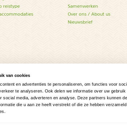
 reistype
Samenwerken
accommodaties
Over ons / About us
Nieuwsbrief
ik van cookies
ontent en advertenties te personaliseren, om functies voor soci
erkeer te analyseren. Ook delen we informatie over uw gebruik
or social media, adverteren en analyse. Deze partners kunnen 
ormatie die u aan ze heeft verstrekt of die ze hebben verzameld
es.