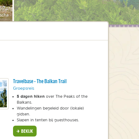
scha
Travelbase - The Balkan Trail
Groepsreis
5 dagen hiken
over The Peaks of the
Balkans.
Wandelingen begeleid door (lokale)
gidsen.
Slapen in tenten bij guesthouses.
BEKIJK