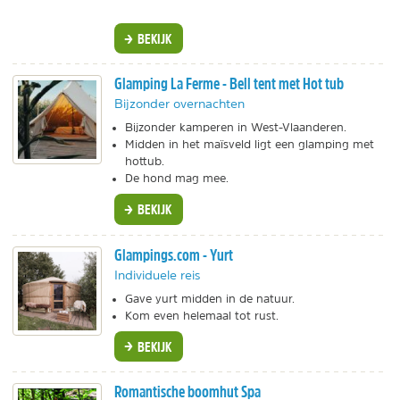
BEKIJK
Glamping La Ferme - Bell tent met Hot tub
Bijzonder overnachten
Bijzonder kamperen in West-Vlaanderen.
Midden in het maïsveld ligt een glamping met
hottub.
De hond mag mee.
BEKIJK
Glampings.com - Yurt
Individuele reis
Gave yurt midden in de natuur.
Kom even helemaal tot rust.
BEKIJK
Romantische boomhut Spa