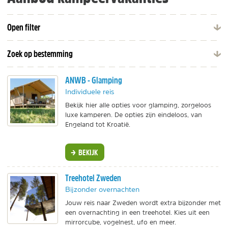
Open filter
Zoek op bestemming
ANWB - Glamping
Individuele reis
Bekijk hier alle opties voor glamping, zorgeloos
luxe kamperen. De opties zijn eindeloos, van
Engeland tot Kroatië.
BEKIJK
Treehotel Zweden
Bijzonder overnachten
Jouw reis naar Zweden wordt extra bijzonder met
een overnachting in een treehotel. Kies uit een
mirrorcube, vogelnest, ufo en meer.