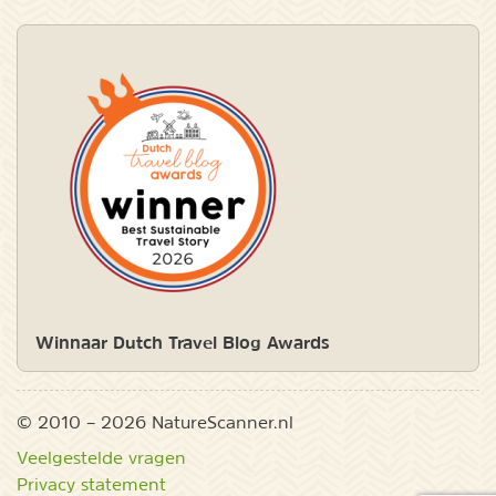
Winnaar Dutch Travel Blog Awards
© 2010 – 2026 NatureScanner.nl
Veelgestelde vragen
Privacy statement