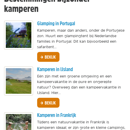
kamperen
Glamping in Portugal
Kamperen, maar dan anders, onder de Portugese
zon. Huurt een glampingtent bij Nederlandse
families in Portugal. Dit kan bijvoorbeeld een
safaritent...
BEKIJK
Kamperen in IJsland
Eén zijn met een groene omgeving en een
kampeervakantie in de pure en ongerepte
natuur? Overweeg dan een kampeervakantie in
IJsland. Hier...
BEKIJK
Kamperen in Frankrijk
Tijdens een natuurvakantie in Frankrijk is
kamperen ideaal; er zijn grote en kleine campings,