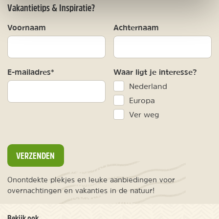
Vakantietips & Inspiratie?
Voornaam
Achternaam
E-mailadres*
Waar ligt je interesse?
Nederland
Europa
Ver weg
VERZENDEN
Onontdekte plekjes en leuke aanbiedingen voor
overnachtingen en vakanties in de natuur!
Bekijk ook