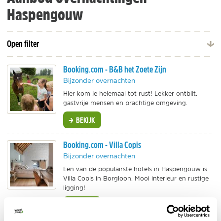
Haspengouw
Open filter
Booking.com - B&B het Zoete Zijn
Bijzonder overnachten
Hier kom je helemaal tot rust! Lekker ontbijt,
gastvrije mensen en prachtige omgeving.
BEKIJK
Booking.com - Villa Copis
Bijzonder overnachten
Een van de populairste hotels in Haspengouw is
Villa Copis in Borgloon. Mooi interieur en rustige
ligging!
BEKIJK