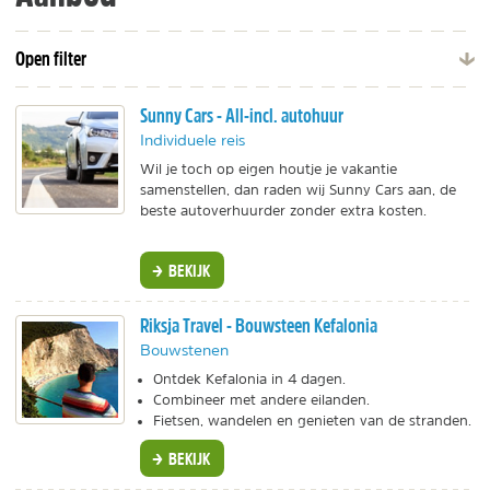
Open filter
Sunny Cars - All-incl. autohuur
Individuele reis
Wil je toch op eigen houtje je vakantie
samenstellen, dan raden wij Sunny Cars aan, de
beste autoverhuurder zonder extra kosten.
BEKIJK
Riksja Travel - Bouwsteen Kefalonia
Bouwstenen
Ontdek Kefalonia in 4 dagen.
Combineer met andere eilanden.
Fietsen, wandelen en genieten van de stranden.
BEKIJK