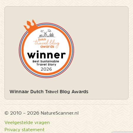
Winnaar Dutch Travel Blog Awards
© 2010 – 2026 NatureScanner.nl
Veelgestelde vragen
Privacy statement