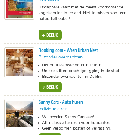
Uitklapbare kaart met de meest voorkomende
vogelsoorten in Ierland. Niet te missen voor een
natuurliefhebber!
BEKIJK
Booking.com - Wren Urban Nest
Bijzonder overnachten
Het duurzaamste hotel in Dublin!
Unieke stijl en prachtige ligging in de stad.
Bijzonder overnachten in Dublin.
BEKIJK
Sunny Cars - Auto huren
Individuele reis
Wij bevelen Sunny Cars aan!
All-inclusive tarieven voor huurauto's.
Geen verborgen kosten of verrassing.