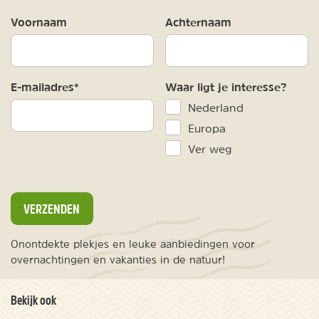
Voornaam
Achternaam
E-mailadres*
Waar ligt je interesse?
Nederland
Europa
Ver weg
VERZENDEN
Onontdekte plekjes en leuke aanbiedingen voor
overnachtingen en vakanties in de natuur!
Bekijk ook