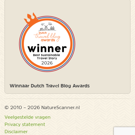
Winnaar Dutch Travel Blog Awards
© 2010 – 2026 NatureScanner.nl
Veelgestelde vragen
Privacy statement
Disclaimer