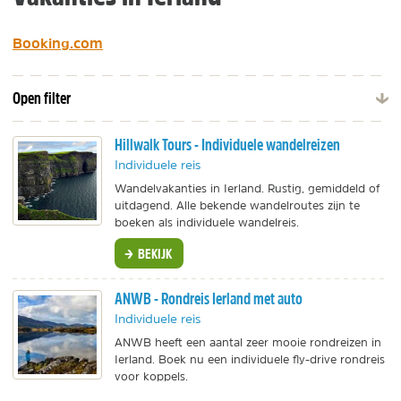
Booking.com
Open filter
Hillwalk Tours - Individuele wandelreizen
Individuele reis
Wandelvakanties in Ierland. Rustig, gemiddeld of
uitdagend. Alle bekende wandelroutes zijn te
boeken als individuele wandelreis.
BEKIJK
ANWB - Rondreis Ierland met auto
Individuele reis
ANWB heeft een aantal zeer mooie rondreizen in
Ierland. Boek nu een individuele fly-drive rondreis
voor koppels.