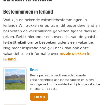
Bestemmingen in Ierland
Wat zijn de bekende vakantiebestemmingen in
Ierland? Wij trokken er op uit in dit bijzondere land en
bezochten de verschillende gebieden tijdens diverse
reizen. Bekijk hieronder een overzicht van de gaafste
Ierse streken
om te bezoeken tijdens een vakantie.
Nog meer inspiratie nodig? Check dan ook onze
mooie plekken in
vakantietips en informatie over
Ierland
.
Beara
Beara peninsula biedt een schitterende
verscheidenheid aan landschappen en is een
mooi gebied om te ontdekken tijdens je vakantie
in Ierland. Te voet,...
BEKIJK