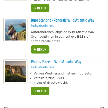
BEKIJK
Buro Scanbrit - Rondreis Wild Atlantic Way
Individuele reis
Autorondreizen langs de Wild Atlantic Way.
Overnachtingen in authentieke B&B's of
comfortabele hotels.
BEKIJK
Pharos Reizen - Wild Atlantic Way
Individuele reis
Verken West-Ierland met een huurauto.
Verblijf in fijne B&B's.
Inclusief directe vlucht.
BEKIJK