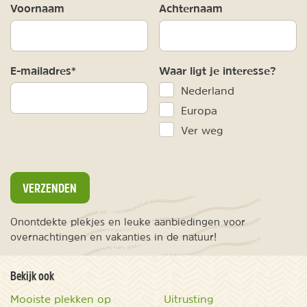
Voornaam
Achternaam
E-mailadres*
Waar ligt je interesse?
Nederland
Europa
Ver weg
VERZENDEN
Onontdekte plekjes en leuke aanbiedingen voor
overnachtingen en vakanties in de natuur!
Bekijk ook
Mooiste plekken op
Uitrusting