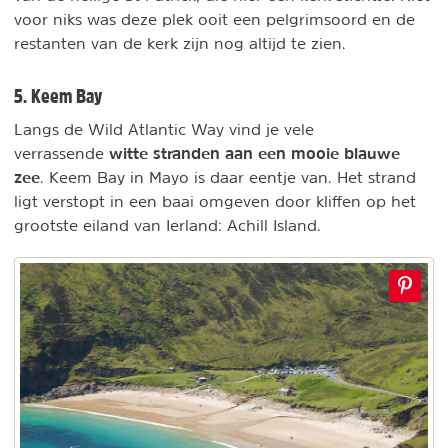
voor niks was deze plek ooit een pelgrimsoord en de
restanten van de kerk zijn nog altijd te zien.
5. Keem Bay
Langs de Wild Atlantic Way vind je vele
witte stranden aan een mooie blauwe
verrassende
zee
. Keem Bay in Mayo is daar eentje van. Het strand
ligt verstopt in een baai omgeven door kliffen op het
grootste eiland van Ierland: Achill Island.