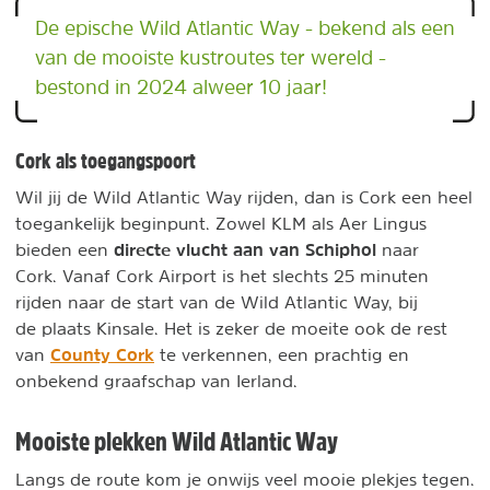
De epische Wild Atlantic Way - bekend als een
van de mooiste kustroutes ter wereld -
bestond in 2024 alweer 10 jaar!
Cork als toegangspoort
Wil jij de Wild Atlantic Way rijden, dan is Cork een heel
toegankelijk beginpunt. Zowel KLM als Aer Lingus
directe vlucht aan van Schiphol
bieden een
naar
Cork. Vanaf Cork Airport is het slechts 25 minuten
rijden naar de start van de Wild Atlantic Way, bij
de plaats Kinsale. Het is zeker de moeite ook de rest
County Cork
van
te verkennen, een prachtig en
onbekend graafschap van Ierland.
Mooiste plekken Wild Atlantic Way
Langs de route kom je onwijs veel mooie plekjes tegen.