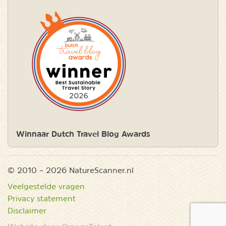
Winnaar Dutch Travel Blog Awards
© 2010 – 2026 NatureScanner.nl
Veelgestelde vragen
Privacy statement
Disclaimer