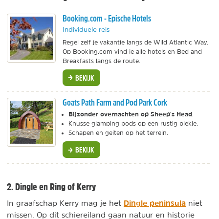
Booking.com - Epische Hotels
Individuele reis
Regel zelf je vakantie langs de Wild Atlantic Way.
Op Booking.com vind je alle hotels en Bed and
Breakfasts langs de route.
BEKIJK
Goats Path Farm and Pod Park Cork
Bijzonder overnachten op Sheep's Head
.
Knusse glamping pods op een rustig plekje.
Schapen en geiten op het terrein.
BEKIJK
2. Dingle en Ring of Kerry
Dingle peninsula
In graafschap Kerry mag je het
niet
missen. Op dit schiereiland gaan natuur en historie