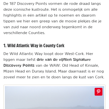
De 187 Discovery Points vormen de rode draad langs
deze iconische kustroute. Het is onmogelijk om alle
highlights in één artikel op te noemen en daarom
tippen we hier een greep van de mooie plekjes die je
van zuid naar noord onderweg tegenkomt in de
verschillende Counties.
1. Wild Atlantic Way in County Cork
De Wild Atlantic Way loopt door West-Cork. Hier
drie van de vijftien Signature
liggen maar liefst
Discovery Points
van de WAW: Old Head of Kinsale,
Mizen Head en Dursey Island. Maar daarnaast is er nog
zoveel meer te zien en te doen langs de kust van Cork.