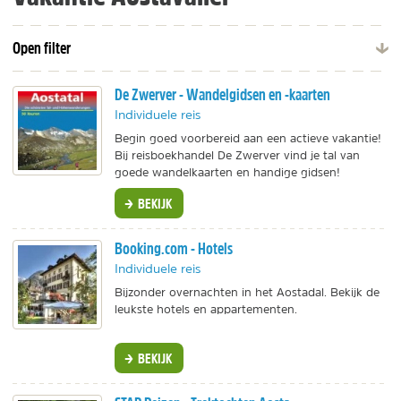
Open filter
De Zwerver - Wandelgidsen en -kaarten
Individuele reis
Begin goed voorbereid aan een actieve vakantie!
Bij reisboekhandel De Zwerver vind je tal van
goede wandelkaarten en handige gidsen!
BEKIJK
Booking.com - Hotels
Individuele reis
Bijzonder overnachten in het Aostadal. Bekijk de
leukste hotels en appartementen.
BEKIJK