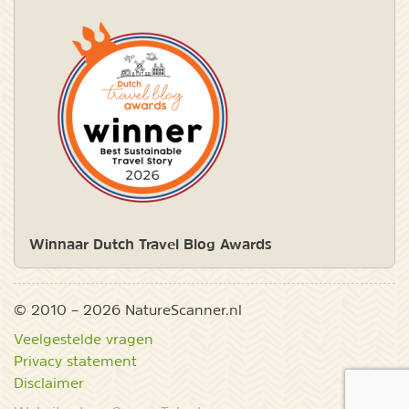
Winnaar Dutch Travel Blog Awards
© 2010 – 2026 NatureScanner.nl
Veelgestelde vragen
Privacy statement
Disclaimer