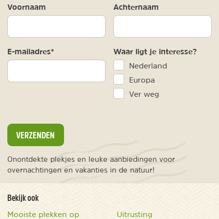
Voornaam
Achternaam
E-mailadres*
Waar ligt je interesse?
Nederland
Europa
Ver weg
VERZENDEN
Onontdekte plekjes en leuke aanbiedingen voor
overnachtingen en vakanties in de natuur!
Bekijk ook
Mooiste plekken op
Uitrusting