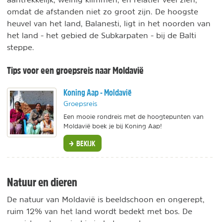
omdat de afstanden niet zo groot zijn. De hoogste
heuvel van het land, Balanesti, ligt in het noorden van
het land - het gebied de Subkarpaten - bij de Balti
steppe.
Tips voor een groepsreis naar Moldavië
Koning Aap - Moldavië
Groepsreis
Een mooie rondreis met de hoogtepunten van
Moldavië boek je bij Koning Aap!
BEKIJK
Natuur en dieren
De natuur van Moldavië is beeldschoon en ongerept,
ruim 12% van het land wordt bedekt met bos. De