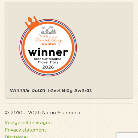
Winnaar Dutch Travel Blog Awards
© 2010 – 2026 NatureScanner.nl
Veelgestelde vragen
Privacy statement
Disclaimer