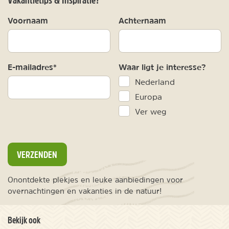
Voornaam
Achternaam
E-mailadres*
Waar ligt je interesse?
Nederland
Europa
Ver weg
VERZENDEN
Onontdekte plekjes en leuke aanbiedingen voor
overnachtingen en vakanties in de natuur!
Bekijk ook