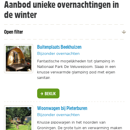
Aanbod unieke overnachtingen in
de winter
Open filter
Buitenplaats Beekhuizen
Bijzonder overnachten
Fantastische mogelijkheden tot glamping in
Nationaal Park De Veluwezoom. Slaap in een
knusse verwarmde glamping pod met eigen
sanitair.
BEKIJK
Woonwagen bij Pieterburen
Bijzonder overnachten
Knusse pipowagen in het noorden van
Groningen. De grote tuin en verwarming maken