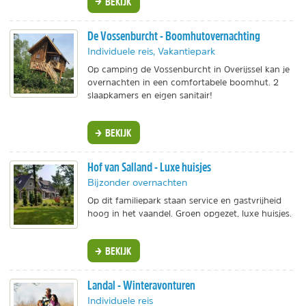
BEKIJK
De Vossenburcht - Boomhutovernachting
Individuele reis, Vakantiepark
Op camping de Vossenburcht in Overijssel kan je
overnachten in een comfortabele boomhut. 2
slaapkamers en eigen sanitair!
BEKIJK
Hof van Salland - Luxe huisjes
Bijzonder overnachten
Op dit familiepark staan service en gastvrijheid
hoog in het vaandel. Groen opgezet, luxe huisjes.
BEKIJK
Landal - Winteravonturen
Individuele reis