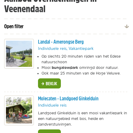
Veenendaal
Open filter
Landal - Amerongse Berg
Individuele reis, Vakantiepark
Op slechts 20 minuten rijden van het Edese
natuurschoon
bungalowpark
Mooi
omringd door natuur.
Ook maar 25 minuten van de Hoge Veluwe.
BEKIJK
Molecaten - Landgoed Ginkelduin
Individuele reis
Landgoed Ginkelduin is een mooi vakantiepark in
een natuurgebied met bos, heide en
zandverstuivingen.