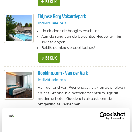
BEKIJK
Thijmse Berg Vakantiepark
Individuele reis
Uniek door de hoogteverschillen
Aan de rand van de Utrechtse Heuvelrug, bij
Kwintelooyen.
Bekijk de nieuwe pool lodges!
BEKIJK
Booking.com - Van der Valk
Individuele reis
Aan de rand van Veenendaal, vlak bij de snelweg
en het Grebbelinie bezoekerscentrum, ligt dit
moderne hotel. Goede uitvalsbasis om de
omgeving te verkennen.
BEKIJK