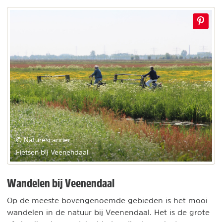
© Naturescanner
Fietsen bij Veenendaal
Wandelen bij Veenendaal
Op de meeste bovengenoemde gebieden is het mooi
wandelen in de natuur bij Veenendaal. Het is de grote