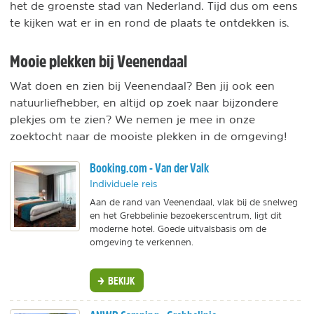
het de groenste stad van Nederland. Tijd dus om eens
te kijken wat er in en rond de plaats te ontdekken is.
Mooie plekken bij Veenendaal
Wat doen en zien bij Veenendaal? Ben jij ook een
natuurliefhebber, en altijd op zoek naar bijzondere
plekjes om te zien? We nemen je mee in onze
zoektocht naar de mooiste plekken in de omgeving!
Booking.com - Van der Valk
Individuele reis
Aan de rand van Veenendaal, vlak bij de snelweg
en het Grebbelinie bezoekerscentrum, ligt dit
moderne hotel. Goede uitvalsbasis om de
omgeving te verkennen.
BEKIJK