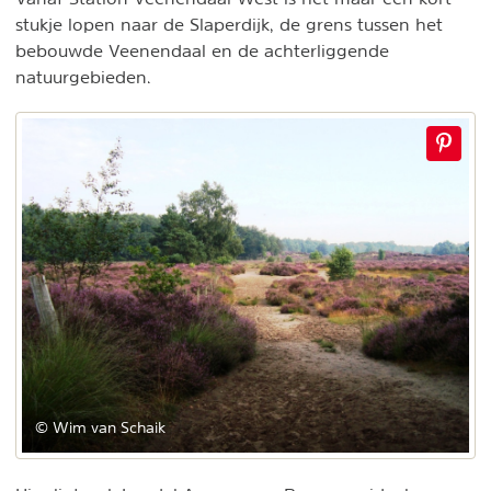
stukje lopen naar de Slaperdijk, de grens tussen het
bebouwde Veenendaal en de achterliggende
natuurgebieden.
© Wim van Schaik