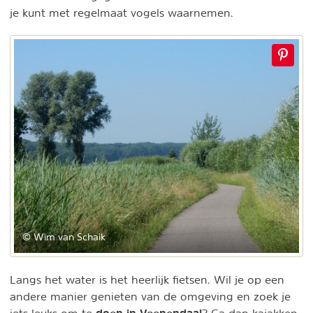
je kunt met regelmaat vogels waarnemen.
© Wim van Schaik
Langs het water is het heerlijk fietsen. Wil je op een
andere manier genieten van de omgeving en zoek je