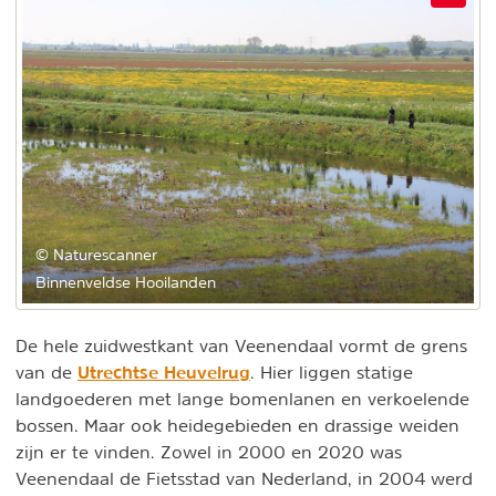
© Naturescanner
Binnenveldse Hooilanden
De hele zuidwestkant van Veenendaal vormt de grens
Utrechtse Heuvelrug
van de
. Hier liggen statige
landgoederen met lange bomenlanen en verkoelende
bossen. Maar ook heidegebieden en drassige weiden
zijn er te vinden. Zowel in 2000 en 2020 was
Veenendaal de Fietsstad van Nederland, in 2004 werd