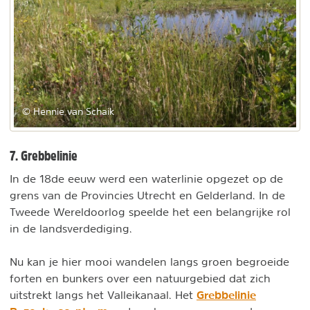
© Hennie van Schaik
7. Grebbelinie
In de 18de eeuw werd een waterlinie opgezet op de
grens van de Provincies Utrecht en Gelderland. In de
Tweede Wereldoorlog speelde het een belangrijke rol
in de landsverdediging.
Nu kan je hier mooi wandelen langs groen begroeide
forten en bunkers over een natuurgebied dat zich
Grebbelinie
uitstrekt langs het Valleikanaal. Het