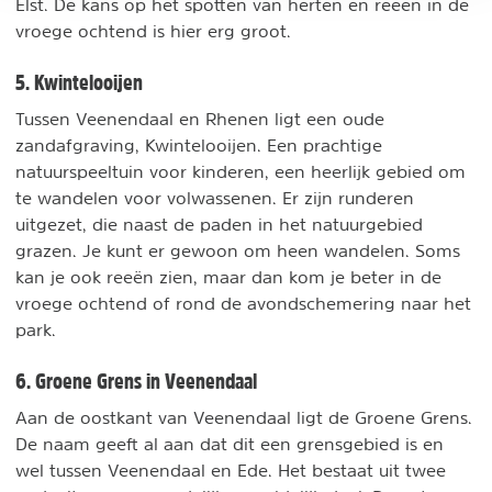
Elst. De kans op het spotten van herten en reeën in de
vroege ochtend is hier erg groot.
5. Kwintelooijen
Tussen Veenendaal en Rhenen ligt een oude
zandafgraving, Kwintelooijen. Een prachtige
natuurspeeltuin voor kinderen, een heerlijk gebied om
te wandelen voor volwassenen. Er zijn runderen
uitgezet, die naast de paden in het natuurgebied
grazen. Je kunt er gewoon om heen wandelen. Soms
kan je ook reeën zien, maar dan kom je beter in de
vroege ochtend of rond de avondschemering naar het
park.
6. Groene Grens in Veenendaal
Aan de oostkant van Veenendaal ligt de Groene Grens.
De naam geeft al aan dat dit een grensgebied is en
wel tussen Veenendaal en Ede. Het bestaat uit twee