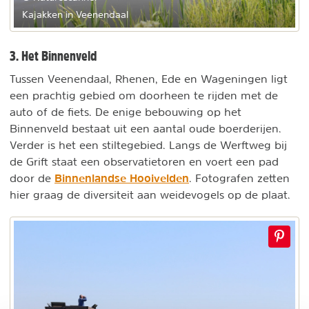
Kajakken in Veenendaal
3. Het Binnenveld
Tussen Veenendaal, Rhenen, Ede en Wageningen ligt
een prachtig gebied om doorheen te rijden met de
auto of de fiets. De enige bebouwing op het
Binnenveld bestaat uit een aantal oude boerderijen.
Verder is het een stiltegebied. Langs de Werftweg bij
de Grift staat een observatietoren en voert een pad
Binnenlandse Hooivelden
door de
. Fotografen zetten
hier graag de diversiteit aan weidevogels op de plaat.