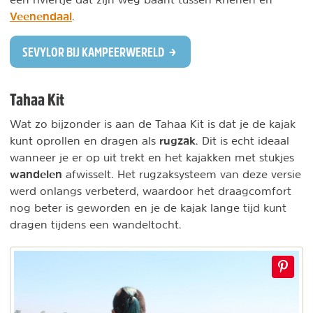
Veenendaal
.
SEVYLOR BIJ KAMPEERWERELD
Tahaa Kit
Wat zo bijzonder is aan de Tahaa Kit is dat je de kajak
rugzak
kunt oprollen en dragen als
. Dit is echt ideaal
wanneer je er op uit trekt en het kajakken met stukjes
wandelen
afwisselt. Het rugzaksysteem van deze versie
werd onlangs verbeterd, waardoor het draagcomfort
nog beter is geworden en je de kajak lange tijd kunt
dragen tijdens een wandeltocht.