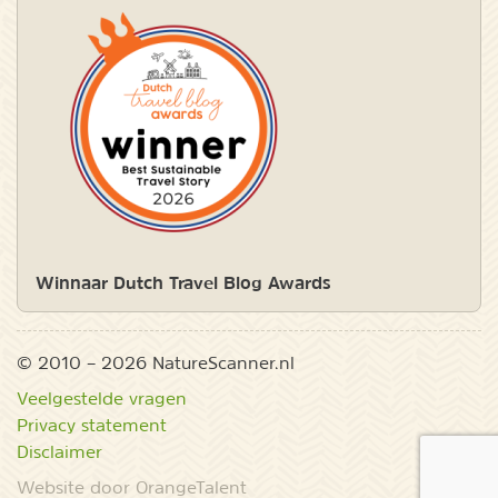
Winnaar Dutch Travel Blog Awards
© 2010 – 2026 NatureScanner.nl
Veelgestelde vragen
Privacy statement
Disclaimer
Website door OrangeTalent