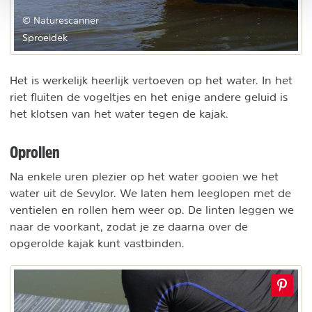
© Naturescanner
Sproeidek
Het is werkelijk heerlijk vertoeven op het water. In het
riet fluiten de vogeltjes en het enige andere geluid is
het klotsen van het water tegen de kajak.
Oprollen
Na enkele uren plezier op het water gooien we het
water uit de Sevylor. We laten hem leeglopen met de
ventielen en rollen hem weer op. De linten leggen we
naar de voorkant, zodat je ze daarna over de
opgerolde kajak kunt vastbinden.