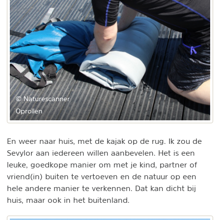
© Naturescanner
Oprollen
En weer naar huis, met de kajak op de rug. Ik zou de
Sevylor aan iedereen willen aanbevelen. Het is een
leuke, goedkope manier om met je kind, partner of
vriend(in) buiten te vertoeven en de natuur op een
hele andere manier te verkennen. Dat kan dicht bij
huis, maar ook in het buitenland.