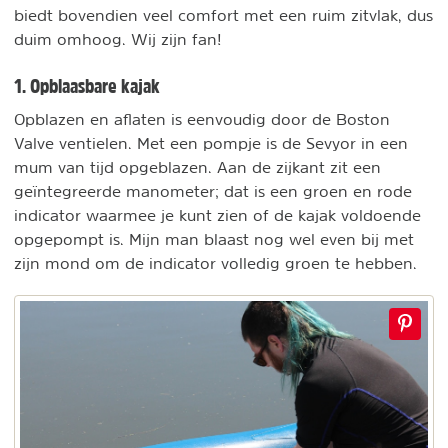
biedt bovendien veel comfort met een ruim zitvlak, dus
duim omhoog. Wij zijn fan!
1. Opblaasbare kajak
Opblazen en aflaten is eenvoudig door de Boston
Valve ventielen. Met een pompje is de Sevyor in een
mum van tijd opgeblazen. Aan de zijkant zit een
geïntegreerde manometer; dat is een groen en rode
indicator waarmee je kunt zien of de kajak voldoende
opgepompt is. Mijn man blaast nog wel even bij met
zijn mond om de indicator volledig groen te hebben.