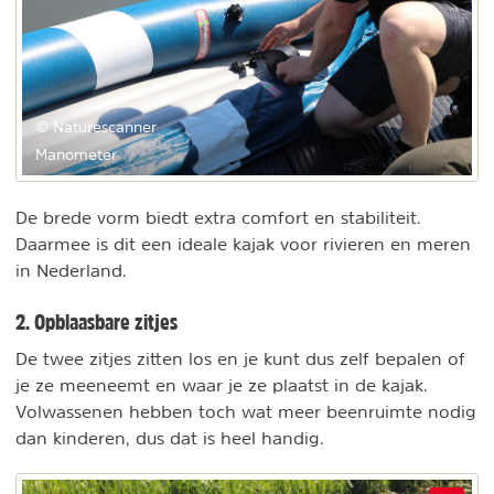
© Naturescanner
Manometer
De brede vorm biedt extra comfort en stabiliteit.
Daarmee is dit een ideale kajak voor rivieren en meren
in Nederland.
2. Opblaasbare zitjes
De twee zitjes zitten los en je kunt dus zelf bepalen of
je ze meeneemt en waar je ze plaatst in de kajak.
Volwassenen hebben toch wat meer beenruimte nodig
dan kinderen, dus dat is heel handig.