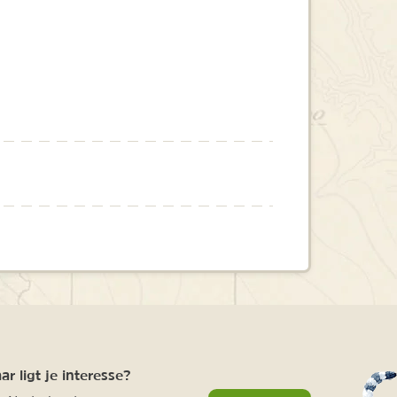
r ligt je interesse?