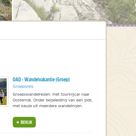
indy
OAD - Wandelvakantie (Groep)
Groepsreis
Groepswandelreizen: met touringcar naar
Oostenrijk. Onder begeleiding van een gids,
met keuze uit meerdere wandelingen.
BEKIJK