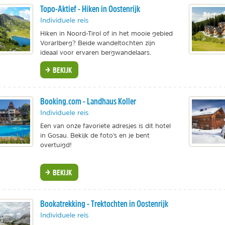
Topo-Aktief - Hiken in Oostenrijk
Individuele reis
Hiken in Noord-Tirol of in het mooie gebied
Vorarlberg? Beide wandeltochten zijn
ideaal voor ervaren bergwandelaars.
BEKIJK
Booking.com - Landhaus Koller
Individuele reis
Een van onze favoriete adresjes is dit hotel
in Gosau. Bekijk de foto's en je bent
overtuigd!
BEKIJK
Bookatrekking - Trektochten in Oostenrijk
Individuele reis