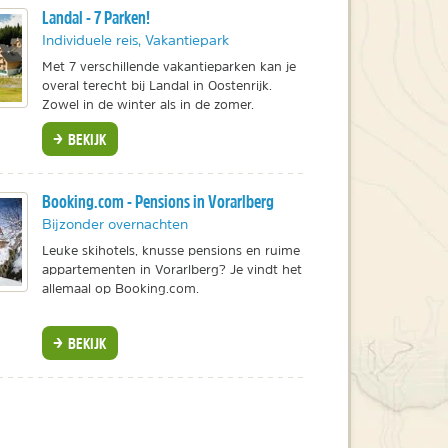
Landal - 7 Parken!
Individuele reis, Vakantiepark
Met 7 verschillende vakantieparken kan je
overal terecht bij Landal in Oostenrijk.
Zowel in de winter als in de zomer.
BEKIJK
Booking.com - Pensions in Vorarlberg
Bijzonder overnachten
Leuke skihotels, knusse pensions en ruime
appartementen in Vorarlberg? Je vindt het
allemaal op Booking.com.
BEKIJK